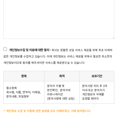
개인정보수집 및 이용에 대한 동의 :
회사는 원활한 상담 서비스 제공을 위해 최초 아래와
같은 개인정보를 수집하고 있습니다. 아래 개인정보는 서비스 제공을 위해서 필요한 최소한의
개인정보이므로 동의를 해주셔야만 서비스를 제공받으실 수 있습니다.
항목
목적
보유기간
문의자 식별 및
문의사항 처리 후 2주
필수항목:
본인확인, 문의자와
이내 또는 문의자가
회사명, 이름, 연락처, 이메일,
커뮤니케이션
개인정보의 삭제를
문의내용, 파일첨부
(문의사항에 대한 상담)
요청할 때까지
* 개인정보 수집 및 이용에 관한 설명을 모두 이해하였고, 이에 동의합니다.