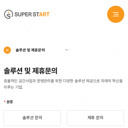
솔루션 및 제휴문의
H
솔루션 및 제휴문의
효율적인 공간사업과 운영관리를 위한 다양한 솔루션 제공으로 미래의 혁신을
이루는 기업.
*
분류
솔루션 문의
제휴 문의