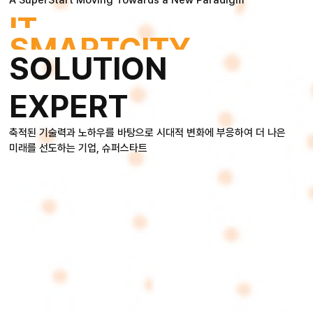
SMARTCITY
SOLUTION
EXPERT
축적된 기술력과 노하우를 바탕으로 시대적 변화에 부응하여 더 나은
미래를 선도하는 기업, 슈퍼스타트